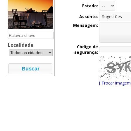
Estado:
Assunto:
Mensagem:
Localidade
Código de
segurança:
[ Trocar imagem