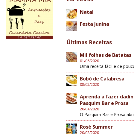
Natal
Festa Junina
Últimas Receitas
Mil folhas de Batatas
01/06/2020
Uma receita fácil e de pouc
Bobó de Calabresa
08/05/2020
Aprenda a fazer dadin
Pasquim Bar e Prosa
20/04/2020
O Pasquim Bar e Prosa abri
Rosé Summer
20/02/2020