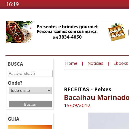
16:19
Home
Notícias
Ebooks
BUSCA
|
|
Onde?
RECEITAS - Peixes
Bacalhau Marinado
15/09/2012
GUIA