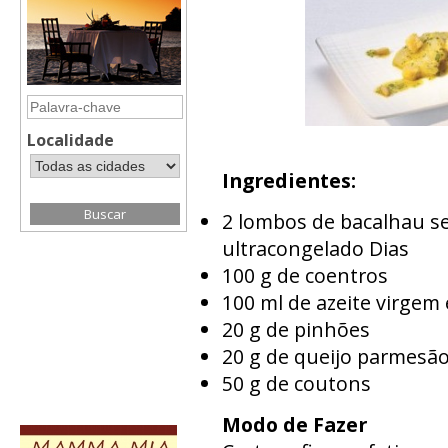
Localidade
Ingredientes:
2 lombos de bacalhau s
ultracongelado Dias
100 g de coentros
100 ml de azeite virgem 
20 g de pinhões
20 g de queijo parmesã
50 g de coutons
Modo de Fazer