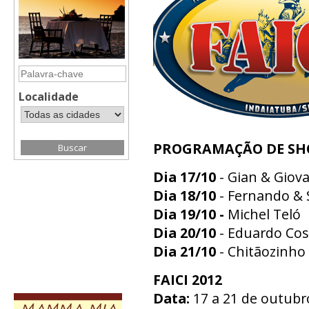
Localidade
PROGRAMAÇÃO DE S
Dia 17/10
- Gian & Giova
Dia 18/10
- Fernando & 
Dia 19/10 -
Michel Teló
Dia 20/10
- Eduardo Cos
Dia 21/10
- Chitãozinho
FAICI 2012
Data:
17 a 21 de outubr