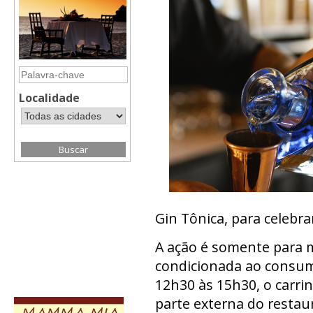
Localidade
Gin Tônica, para celebra
A ação é somente para m
condicionada ao consumo
12h30 às 15h30, o carrin
parte externa do restau