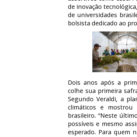
de inovação tecnológica
de universidades brasi
bolsista dedicado ao pro
Dois anos após a prime
colhe sua primeira safr
Segundo Veraldi, a pla
climáticos e mostrou 
brasileiro. “Neste últi
possíveis e mesmo assi
esperado. Para quem n