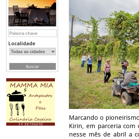
Localidade
Marcando o pioneirismo d
Kirin, em parceria com 
nesse mês de abril a co