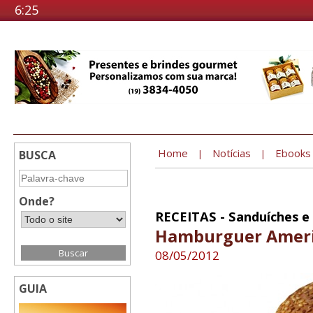
6:25
Home
Notícias
Ebooks
BUSCA
|
|
Onde?
RECEITAS - Sanduíches e
Hamburguer Amer
08/05/2012
GUIA