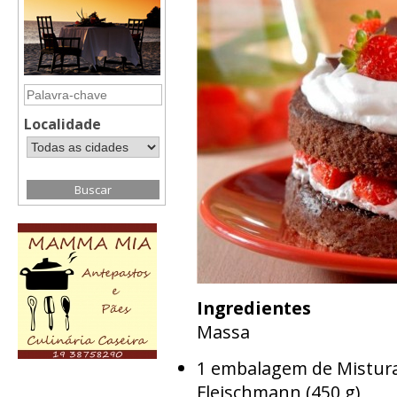
Localidade
Ingredientes
Massa
1 embalagem de Mistura
Fleischmann (450 g)