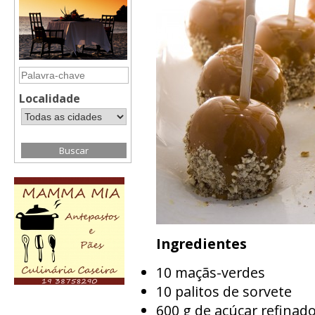
Localidade
Ingredientes
10 maçãs-verdes
10 palitos de sorvete
600 g de açúcar refinad