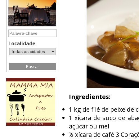
Localidade
Ingredientes:
1 kg de filé de peixe de 
1 xícara de suco de aba
açúcar ou mel
½ xícara de café 3 Coraç