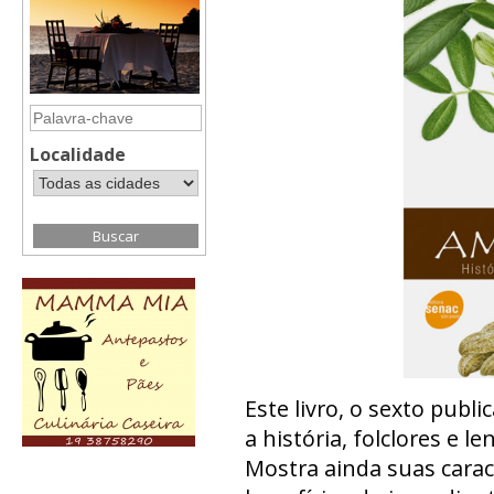
Localidade
Este livro, o sexto publi
a história, folclores e
Mostra ainda suas caract