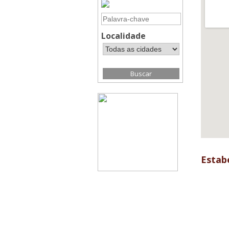
Localidade
Estab