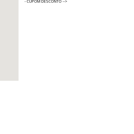
- CUPOM DESCONTO -->