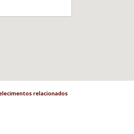
elecimentos relacionados