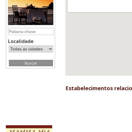
Localidade
Estabelecimentos relaci