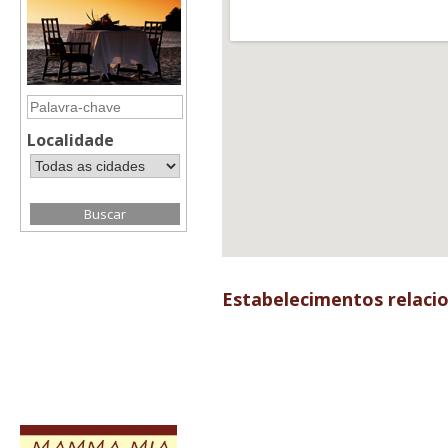
Localidade
Estabelecimentos relaci