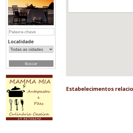
Localidade
Estabelecimentos relaci