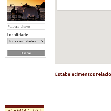
Localidade
Estabelecimentos relaci