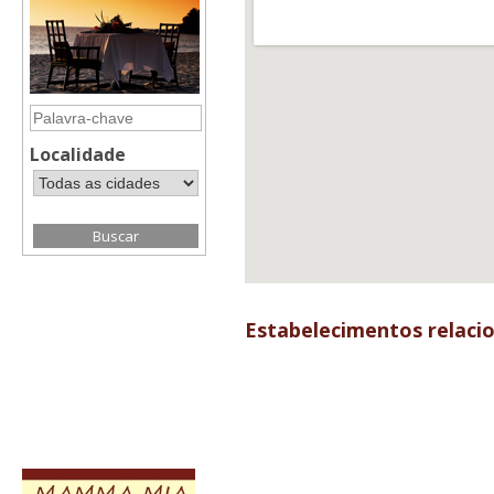
Localidade
Estabelecimentos relaci