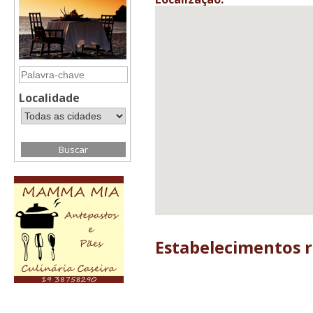
Localidade
Estabelecimentos 