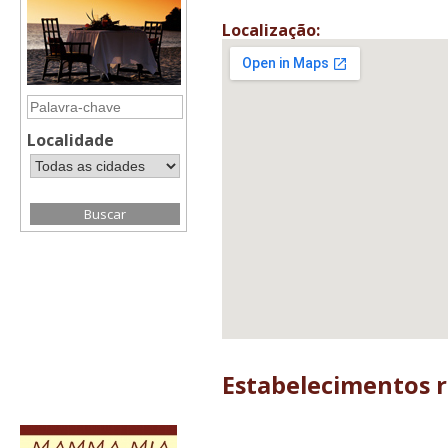
Localização:
Localidade
Estabelecimentos 