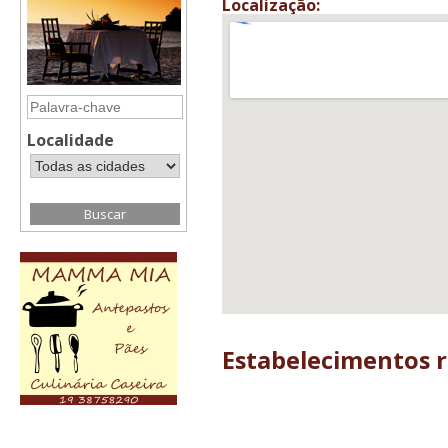
Localização:
Localidade
Estabelecimentos 