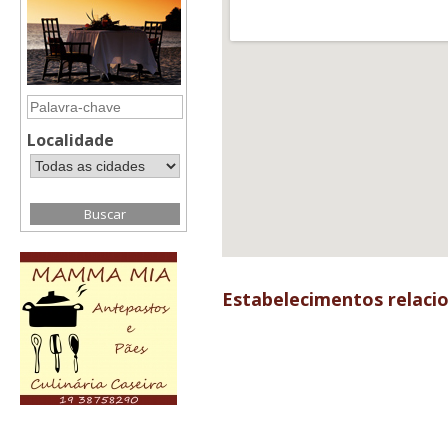
Localidade
Estabelecimentos relaci