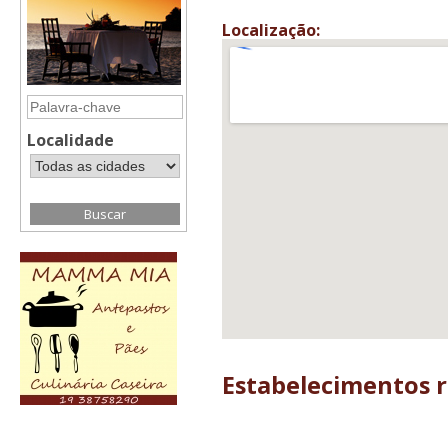
Localização:
Localidade
Estabelecimentos 