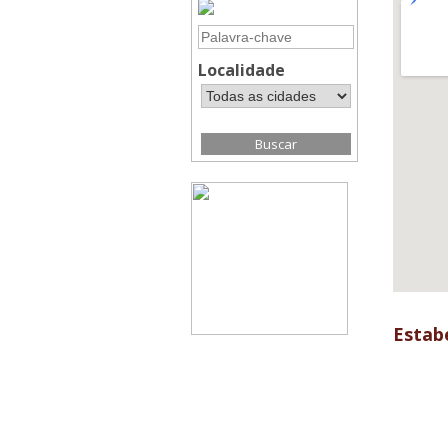
Localidade
Estab