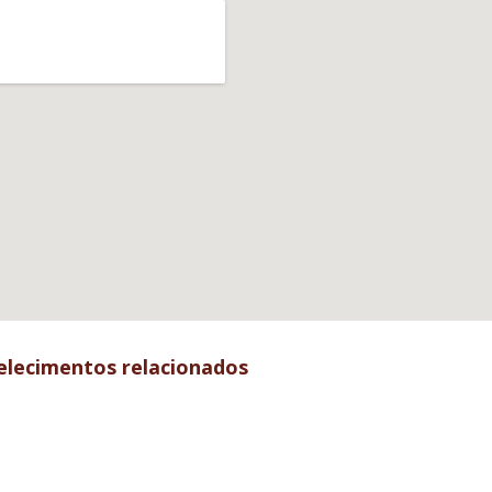
elecimentos relacionados