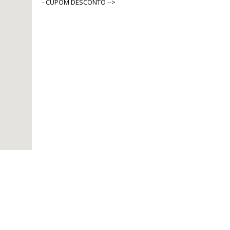
- CUPOM DESCONTO -->