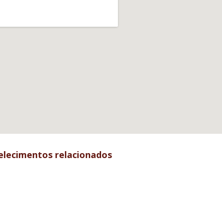
elecimentos relacionados