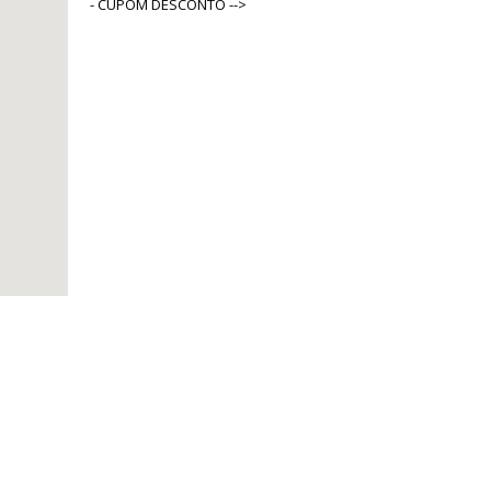
- CUPOM DESCONTO -->