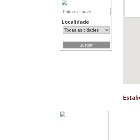
Localidade
Estab